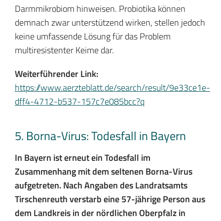
Darmmikrobiom hinweisen. Probiotika können
demnach zwar unterstützend wirken, stellen jedoch
keine umfassende Lösung für das Problem
multiresistenter Keime dar.
Weiterführender Link:
https://www.aerzteblatt.de/search/result/9e33ce1e-
dff4-4712-b537-157c7e085bcc?q
5. Borna-Virus: Todesfall in Bayern
In Bayern ist erneut ein Todesfall im
Zusammenhang mit dem seltenen Borna-Virus
aufgetreten. Nach Angaben des Landratsamts
Tirschenreuth verstarb eine 57-jährige Person aus
dem Landkreis in der nördlichen Oberpfalz in