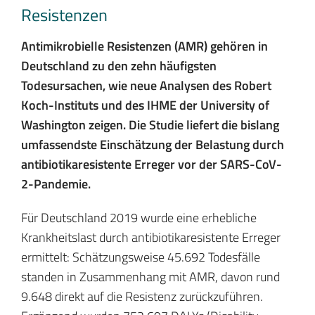
Resistenzen
Antimikrobielle Resistenzen (AMR) gehören in
Deutschland zu den zehn häufigsten
Todesursachen, wie neue Analysen des Robert
Koch-Instituts und des IHME der University of
Washington zeigen. Die Studie liefert die bislang
umfassendste Einschätzung der Belastung durch
antibiotikaresistente Erreger vor der SARS-CoV-
2-Pandemie.
Für Deutschland 2019 wurde eine erhebliche
Krankheitslast durch antibiotikaresistente Erreger
ermittelt: Schätzungsweise 45.692 Todesfälle
standen in Zusammenhang mit AMR, davon rund
9.648 direkt auf die Resistenz zurückzuführen.