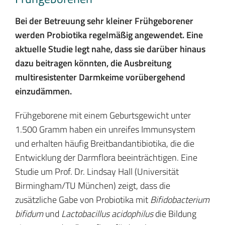
Bei der Betreuung sehr kleiner Frühgeborener
werden Probiotika regelmäßig angewendet. Eine
aktuelle Studie legt nahe, dass sie darüber hinaus
dazu beitragen könnten, die Ausbreitung
multiresistenter Darmkeime vorübergehend
einzudämmen.
Frühgeborene mit einem Geburtsgewicht unter
1.500 Gramm haben ein unreifes Immunsystem
und erhalten häufig Breitbandantibiotika, die die
Entwicklung der Darmflora beeinträchtigen. Eine
Studie um Prof. Dr. Lindsay Hall (Universität
Birmingham/TU München) zeigt, dass die
zusätzliche Gabe von Probiotika mit
Bifidobacterium
bifidum
und
Lactobacillus acidophilus
die Bildung