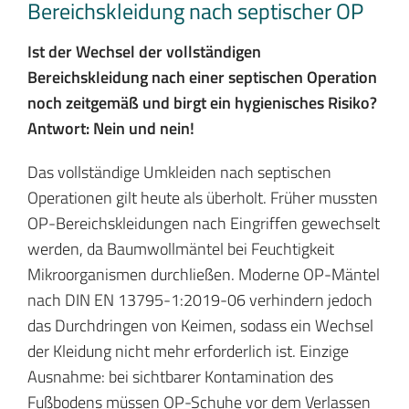
Bereichskleidung nach septischer OP
Ist der Wechsel der vollständigen
Bereichskleidung nach einer septischen Operation
noch zeitgemäß und birgt ein hygienisches Risiko?
Antwort: Nein und nein!
Das vollständige Umkleiden nach septischen
Operationen gilt heute als überholt. Früher mussten
OP-Bereichskleidungen nach Eingriffen gewechselt
werden, da Baumwollmäntel bei Feuchtigkeit
Mikroorganismen durchließen. Moderne OP-Mäntel
nach DIN EN 13795-1:2019-06 verhindern jedoch
das Durchdringen von Keimen, sodass ein Wechsel
der Kleidung nicht mehr erforderlich ist. Einzige
Ausnahme: bei sichtbarer Kontamination des
Fußbodens müssen OP-Schuhe vor dem Verlassen