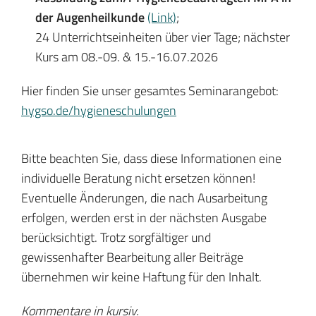
der Augenheilkunde
(Link)
;
24 Unterrichtseinheiten über vier Tage; nächster
Kurs am 08.-09. & 15.-16.07.2026
Hier finden Sie unser gesamtes Seminarangebot:
hygso.de/hygieneschulungen
Bitte beachten Sie, dass diese Informationen eine
individuelle Beratung nicht ersetzen können!
Eventuelle Änderungen, die nach Ausarbeitung
erfolgen, werden erst in der nächsten Ausgabe
berücksichtigt. Trotz sorgfältiger und
gewissenhafter Bearbeitung aller Beiträge
übernehmen wir keine Haftung für den Inhalt.
Kommentare in kursiv.