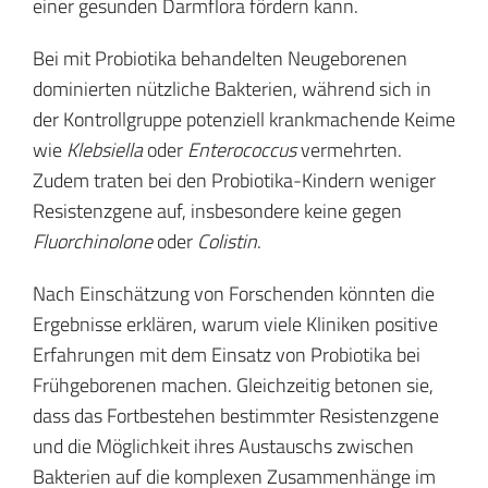
einer gesunden Darmflora fördern kann.
Bei mit Probiotika behandelten Neugeborenen
dominierten nützliche Bakterien, während sich in
der Kontrollgruppe potenziell krankmachende Keime
wie
Klebsiella
oder
Enterococcus
vermehrten.
Zudem traten bei den Probiotika-Kindern weniger
Resistenzgene auf, insbesondere keine gegen
Fluorchinolone
oder
Colistin
.
Nach Einschätzung von Forschenden könnten die
Ergebnisse erklären, warum viele Kliniken positive
Erfahrungen mit dem Einsatz von Probiotika bei
Frühgeborenen machen. Gleichzeitig betonen sie,
dass das Fortbestehen bestimmter Resistenzgene
und die Möglichkeit ihres Austauschs zwischen
Bakterien auf die komplexen Zusammenhänge im