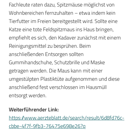
Fachleute raten dazu, Spitzmäuse möglichst von
Wohnbereichen fernzuhalten – etwa indem kein
Tierfutter im Freien bereitgestellt wird. Sollte eine
Katze eine tote Feldspitzmaus ins Haus bringen,
empfiehlt es sich, den Kadaver zunächst mit einem
Reinigungsmittel zu besprühen. Beim
anschließenden Entsorgen sollten
Gummihandschuhe, Schutzbrille und Maske
getragen werden. Die Maus kann mit einer
umgestülpten Plastiktüte aufgenommen und diese
anschließend fest verschlossen im Hausmüll
entsorgt werden.
Weiterführender Link:
https://www.aerzteblatt.de/search/result/6d8fd76c-
cbbe-4f7f-9fb3-76475e698e26?q