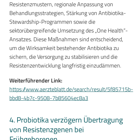
Resistenzmustern, regionale Anpassung von
Behandlungsstrategien, Stärkung von Antibiotika-
Stewardship-Programmen sowie die
sektorübergreifende Umsetzung des „One Health“-
Ansatzes. Diese Maßnahmen sind entscheidend,
um die Wirksamkeit bestehender Antibiotika zu
sichern, die Versorgung zu stabilisieren und die
Resistenzentwicklung langfristig einzudämmen.
Weiterführender Link:
https://www.aerzteblatt.de/search/result/5f85715b-
bbd8-4b7c-9508-7b85604ec8a3
4. Probiotika verzögern Übertragung
von Resistenzgenen bei
Frühgeborenen