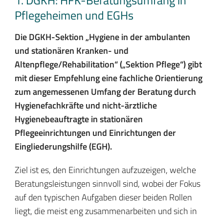
1. DGKH: HFK-Beratungsumfang in
Pflegeheimen und EGHs
Die DGKH-Sektion „Hygiene in der ambulanten
und stationären Kranken- und
Altenpflege/Rehabilitation“ („Sektion Pflege“) gibt
mit dieser Empfehlung eine fachliche Orientierung
zum angemessenen Umfang der Beratung durch
Hygienefachkräfte und nicht-ärztliche
Hygienebeauftragte in stationären
Pflegeeinrichtungen und Einrichtungen der
Eingliederungshilfe (EGH).
Ziel ist es, den Einrichtungen aufzuzeigen, welche
Beratungsleistungen sinnvoll sind, wobei der Fokus
auf den typischen Aufgaben dieser beiden Rollen
liegt, die meist eng zusammenarbeiten und sich in