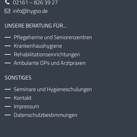
02161 – 826 39 27
info@hygso.de
UNSERE BERATUNG FÜR...
Pflegeheime und Seniorenzentren
Krankenhaushygiene
Rehabilitationseinrichtungen
Ambulante OPs und Arztpraxen
SONSTIGES
Seminare und Hygieneschulungen
Kontakt
Impressum
Datenschutzbestimmungen