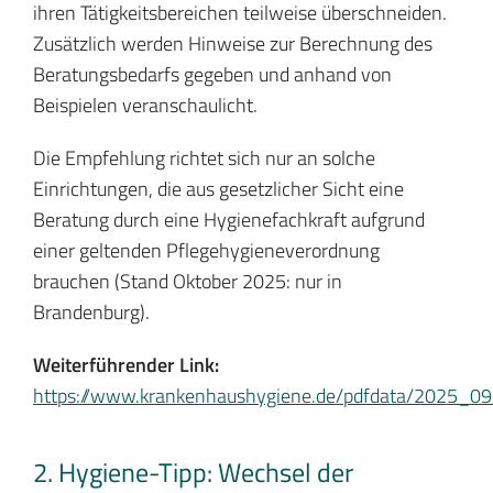
ihren Tätigkeitsbereichen teilweise überschneiden.
Zusätzlich werden Hinweise zur Berechnung des
Beratungsbedarfs gegeben und anhand von
Beispielen veranschaulicht.
Die Empfehlung richtet sich nur an solche
Einrichtungen, die aus gesetzlicher Sicht eine
Beratung durch eine Hygienefachkraft aufgrund
einer geltenden Pflegehygieneverordnung
brauchen (Stand Oktober 2025: nur in
Brandenburg).
Weiterführender Link:
https://www.krankenhaushygiene.de/pdfdata/2025_0
2. Hygiene-Tipp: Wechsel der