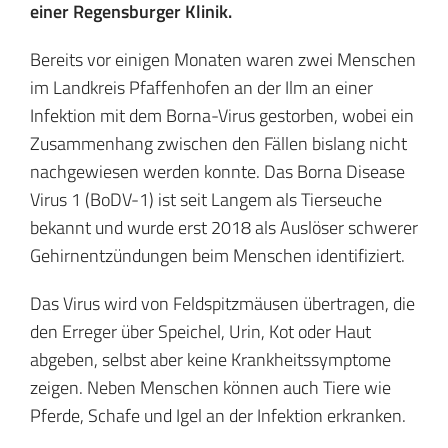
einer Regensburger Klinik.
Bereits vor einigen Monaten waren zwei Menschen
im Landkreis Pfaffenhofen an der Ilm an einer
Infektion mit dem Borna-Virus gestorben, wobei ein
Zusammenhang zwischen den Fällen bislang nicht
nachgewiesen werden konnte. Das Borna Disease
Virus 1 (BoDV-1) ist seit Langem als Tierseuche
bekannt und wurde erst 2018 als Auslöser schwerer
Gehirnentzündungen beim Menschen identifiziert.
Das Virus wird von Feldspitzmäusen übertragen, die
den Erreger über Speichel, Urin, Kot oder Haut
abgeben, selbst aber keine Krankheitssymptome
zeigen. Neben Menschen können auch Tiere wie
Pferde, Schafe und Igel an der Infektion erkranken.