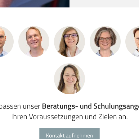
 passen unser
Beratungs- und Schulungsang
Ihren Voraussetzungen und Zielen an.
Kontakt aufnehmen