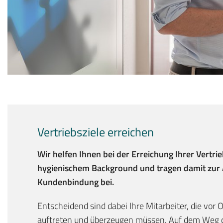
Vertriebsziele erreichen
Wir helfen Ihnen bei der Erreichung Ihrer Vertrie
hygienischem Background und tragen damit zur
Kundenbindung bei.
Entscheidend sind dabei Ihre Mitarbeiter, die vor
auftreten und überzeugen müssen. Auf dem Weg d