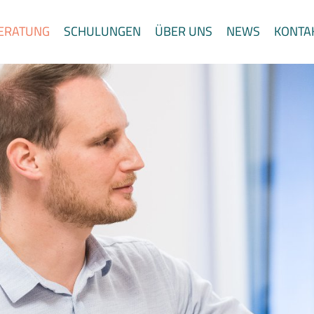
ERATUNG
SCHULUNGEN
ÜBER UNS
NEWS
KONTA