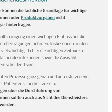
r können die fachliche Grundlage für wichtige
ahmen oder
Produktvorgaben
nicht
gar hinterfragen.
altsreinigung einen wichtigen Einfluss auf die
erübertragungen nehmen. Insbesondere in den
 vielschichtig, da hier die richtigen Zeitpunkte
lächendesinfektionen sowie die Auswahl
entscheidend sind.
nten Prozesse ganz genau und unterstützen Sie,
er Patientensicherheit zu sein.
ngen über die Durchführung von
en sollten auch aus Sicht des Dienstleisters
 werden.