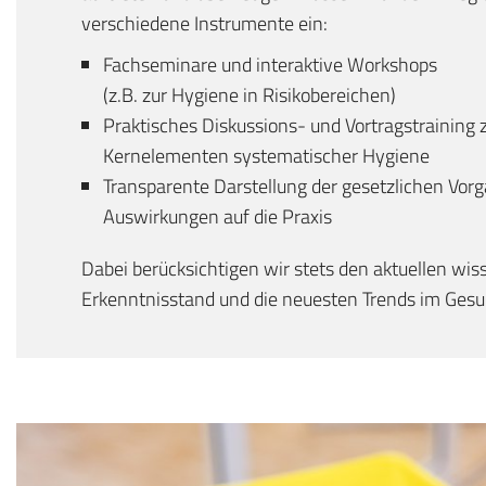
verschiedene Instrumente ein:
Fachseminare und interaktive Workshops
(z.B. zur Hygiene in Risikobereichen)
Praktisches Diskussions- und Vortragstraining 
Kernelementen systematischer Hygiene
Transparente Darstellung der gesetzlichen Vor
Auswirkungen auf die Praxis
Dabei berücksichtigen wir stets den aktuellen wis
Erkenntnisstand und die neuesten Trends im Ges