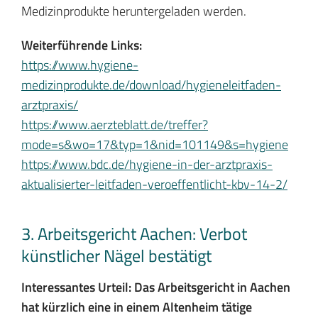
Medizinprodukte heruntergeladen werden.
Weiterführende Links:
https://www.hygiene-
medizinprodukte.de/download/hygieneleitfaden-
arztpraxis/
https://www.aerzteblatt.de/treffer?
mode=s&wo=17&typ=1&nid=101149&s=hygiene
https://www.bdc.de/hygiene-in-der-arztpraxis-
aktualisierter-leitfaden-veroeffentlicht-kbv-14-2/
3. Arbeitsgericht Aachen: Verbot
künstlicher Nägel bestätigt
Interessantes Urteil: Das Arbeitsgericht in Aachen
hat kürzlich eine in einem Altenheim tätige