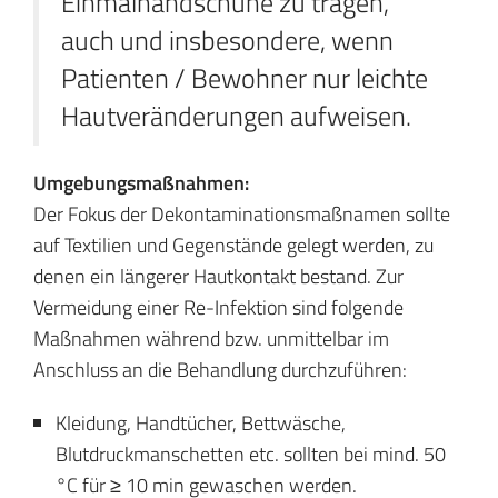
Einmalhandschuhe zu tragen,
auch und insbesondere, wenn
Patienten / Bewohner nur leichte
Hautveränderungen aufweisen.
Umgebungsmaßnahmen:
Der Fokus der Dekontaminationsmaßnamen sollte
auf Textilien und Gegenstände gelegt werden, zu
denen ein längerer Hautkontakt bestand. Zur
Vermeidung einer Re-Infektion sind folgende
Maßnahmen während bzw. unmittelbar im
Anschluss an die Behandlung durchzuführen:
Kleidung, Handtücher, Bettwäsche,
Blutdruckmanschetten etc. sollten bei mind. 50
°C für ≥ 10 min gewaschen werden.