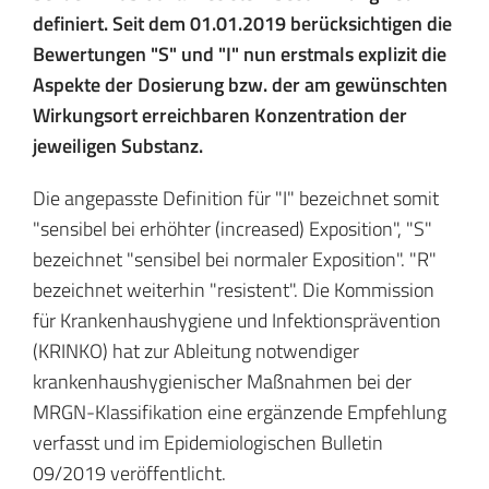
definiert. Seit dem 01.01.2019 berücksichtigen die
Bewertungen "S" und "I" nun erstmals explizit die
Aspekte der Dosierung bzw. der am gewünschten
Wirkungsort erreichbaren Konzentration der
jeweiligen Substanz.
Die angepasste Definition für "I" bezeichnet somit
"sensibel bei erhöhter (increased) Exposition", "S"
bezeichnet "sensibel bei normaler Exposition". "R"
bezeichnet weiterhin "resistent". Die Kommission
für Krankenhaushygiene und Infektionsprävention
(KRINKO) hat zur Ableitung notwendiger
krankenhaushygienischer Maßnahmen bei der
MRGN-Klassifikation eine ergänzende Empfehlung
verfasst und im Epidemiologischen Bulletin
09/2019 veröffentlicht.