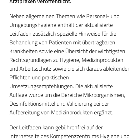
Arztpraxen veröffentlicht.
Neben allgemeinen Themen wie Personal- und
Umgebungshygiene enthält der aktualisierte
Leitfaden zusätzlich spezielle Hinweise für die
Behandlung von Patienten mit übertragbaren
Krankheiten sowie eine Übersicht der wichtigsten
Rechtsgrundlagen zu Hygiene, Medizinprodukten
und Arbeitsschutz sowie die sich daraus ableitenden
Pflichten und praktischen
Umsetzungsempfehlungen. Die aktualisierte
Auflage wurde um die Bereiche Mikroorganismen,
Desinfektionsmittel und Validierung bei der
Aufbereitung von Medizinprodukten ergänzt.
Der Leitfaden kann gebührenfrei auf der
Internetseite des Kompetenzzentrums Hygiene und