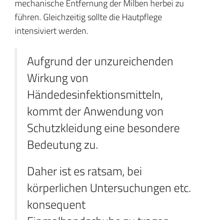
mechanische Entfernung der Milben herbei zu
führen. Gleichzeitig sollte die Hautpflege
intensiviert werden.
Aufgrund der unzureichenden
Wirkung von
Händedesinfektionsmitteln,
kommt der Anwendung von
Schutzkleidung eine besondere
Bedeutung zu.
Daher ist es ratsam, bei
körperlichen Untersuchungen etc.
konsequent