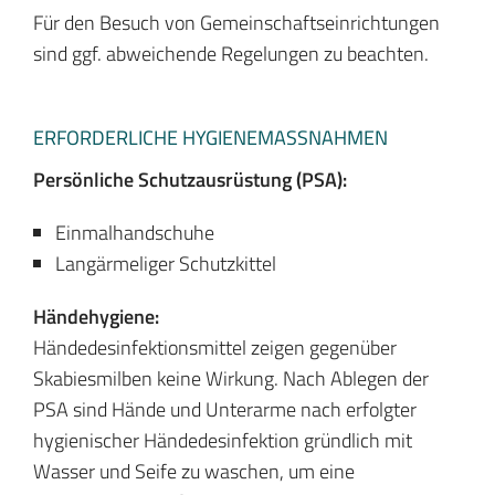
Für den Besuch von Gemeinschaftseinrichtungen
sind ggf. abweichende Regelungen zu beachten.
ERFORDERLICHE HYGIENEMASSNAHMEN
Persönliche Schutzausrüstung (PSA):
Einmalhandschuhe
Langärmeliger Schutzkittel
Händehygiene:
Händedesinfektionsmittel zeigen gegenüber
Skabiesmilben keine Wirkung. Nach Ablegen der
PSA sind Hände und Unterarme nach erfolgter
hygienischer Händedesinfektion gründlich mit
Wasser und Seife zu waschen, um eine