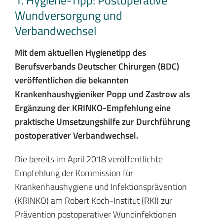
1. Hygiene-Tipp: Postoperative
Wundversorgung und
Verbandwechsel
Mit dem aktuellen Hygienetipp des
Berufsverbands Deutscher Chirurgen (BDC)
veröffentlichen die bekannten
Krankenhaushygieniker Popp und Zastrow als
Ergänzung der KRINKO-Empfehlung eine
praktische Umsetzungshilfe zur Durchführung
postoperativer Verbandwechsel.
Die bereits im April 2018 veröffentlichte
Empfehlung der Kommission für
Krankenhaushygiene und Infektionsprävention
(KRINKO) am Robert Koch-Institut (RKI) zur
Prävention postoperativer Wundinfektionen