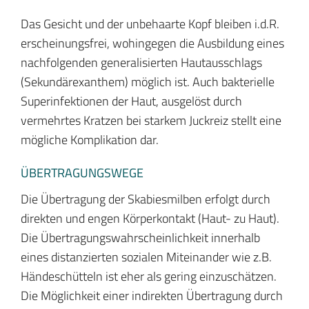
Das Gesicht und der unbehaarte Kopf bleiben i.d.R.
erscheinungsfrei, wohingegen die Ausbildung eines
nachfolgenden generalisierten Hautausschlags
(Sekundärexanthem) möglich ist. Auch bakterielle
Superinfektionen der Haut, ausgelöst durch
vermehrtes Kratzen bei starkem Juckreiz stellt eine
mögliche Komplikation dar.
ÜBERTRAGUNGSWEGE
Die Übertragung der Skabiesmilben erfolgt durch
direkten und engen Körperkontakt (Haut- zu Haut).
Die Übertragungswahrscheinlichkeit innerhalb
eines distanzierten sozialen Miteinander wie z.B.
Händeschütteln ist eher als gering einzuschätzen.
Die Möglichkeit einer indirekten Übertragung durch