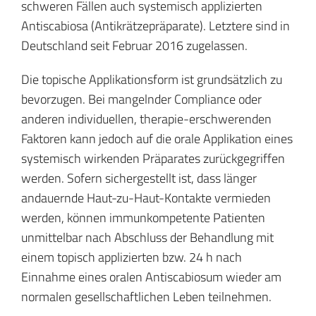
schweren Fällen auch systemisch applizierten
Antiscabiosa (Antikrätzepräparate). Letztere sind in
Deutschland seit Februar 2016 zugelassen.
Die topische Applikationsform ist grundsätzlich zu
bevorzugen. Bei mangelnder Compliance oder
anderen individuellen, therapie-erschwerenden
Faktoren kann jedoch auf die orale Applikation eines
systemisch wirkenden Präparates zurückgegriffen
werden. Sofern sichergestellt ist, dass länger
andauernde Haut-zu-Haut-Kontakte vermieden
werden, können immunkompetente Patienten
unmittelbar nach Abschluss der Behandlung mit
einem topisch applizierten bzw. 24 h nach
Einnahme eines oralen Antiscabiosum wieder am
normalen gesellschaftlichen Leben teilnehmen.