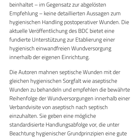
beinhaltet – im Gegensatz zur abgelösten
Empfehlung – keine detaillierten Aussagen zum
hygienischen Handling postoperativer Wunden. Die
aktuelle Veröffentlichung des BDC bietet eine
fundierte Unterstützung zur Etablierung einer
hygienisch einwandfreien Wundversorgung
innerhalb der eigenen Einrichtung.
Die Autoren mahnen septische Wunden mit der
gleichen hygienischen Sorgfalt wie aseptische
Wunden zu behandeln und empfehlen die bewährte
Reihenfolge der Wundversorgungen innerhalb einer
Verbandvisite von aseptisch nach septisch
einzuhalten. Sie geben eine mögliche
standardisierte Handlungsabfolge vor, die unter
Beachtung hygienischer Grundprinzipien eine gute