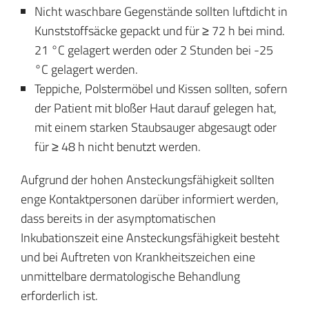
Nicht waschbare Gegenstände sollten luftdicht in
Kunststoffsäcke gepackt und für ≥ 72 h bei mind.
21 °C gelagert werden oder 2 Stunden bei -25
°C gelagert werden.
Teppiche, Polstermöbel und Kissen sollten, sofern
der Patient mit bloßer Haut darauf gelegen hat,
mit einem starken Staubsauger abgesaugt oder
für ≥ 48 h nicht benutzt werden.
Aufgrund der hohen Ansteckungsfähigkeit sollten
enge Kontaktpersonen darüber informiert werden,
dass bereits in der asymptomatischen
Inkubationszeit eine Ansteckungsfähigkeit besteht
und bei Auftreten von Krankheitszeichen eine
unmittelbare dermatologische Behandlung
erforderlich ist.