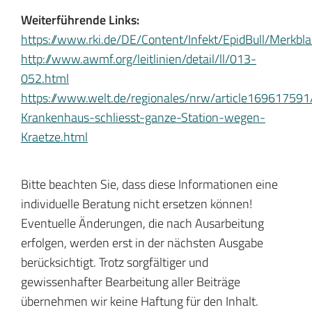
Weiterführende Links:
https://www.rki.de/DE/Content/Infekt/EpidBull/Merkbl
http://www.awmf.org/leitlinien/detail/ll/013-
052.html
https://www.welt.de/regionales/nrw/article16961759
Krankenhaus-schliesst-ganze-Station-wegen-
Kraetze.html
Bitte beachten Sie, dass diese Informationen eine
individuelle Beratung nicht ersetzen können!
Eventuelle Änderungen, die nach Ausarbeitung
erfolgen, werden erst in der nächsten Ausgabe
berücksichtigt. Trotz sorgfältiger und
gewissenhafter Bearbeitung aller Beiträge
übernehmen wir keine Haftung für den Inhalt.