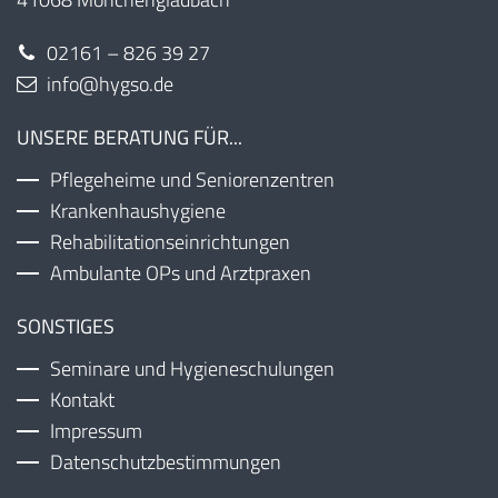
02161 – 826 39 27
info@hygso.de
UNSERE BERATUNG FÜR...
Pflegeheime und Seniorenzentren
Krankenhaushygiene
Rehabilitationseinrichtungen
Ambulante OPs und Arztpraxen
SONSTIGES
Seminare und Hygieneschulungen
Kontakt
Impressum
Datenschutzbestimmungen