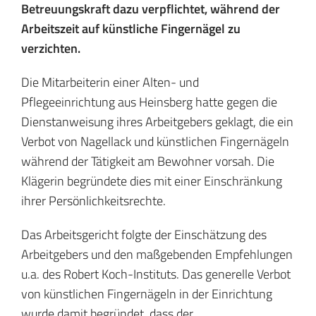
Betreuungskraft dazu verpflichtet, während der
Arbeitszeit auf künstliche Fingernägel zu
verzichten.
Die Mitarbeiterin einer Alten- und
Pflegeeinrichtung aus Heinsberg hatte gegen die
Dienstanweisung ihres Arbeitgebers geklagt, die ein
Verbot von Nagellack und künstlichen Fingernägeln
während der Tätigkeit am Bewohner vorsah. Die
Klägerin begründete dies mit einer Einschränkung
ihrer Persönlichkeitsrechte.
Das Arbeitsgericht folgte der Einschätzung des
Arbeitgebers und den maßgebenden Empfehlungen
u.a. des Robert Koch-Instituts. Das generelle Verbot
von künstlichen Fingernägeln in der Einrichtung
wurde damit begründet, dass der