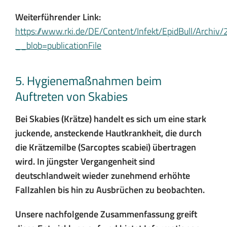
Weiterführender Link:
https://www.rki.de/DE/Content/Infekt/EpidBull/Archi
__blob=publicationFile
5. Hygienemaßnahmen beim
Auftreten von Skabies
Bei Skabies (Krätze) handelt es sich um eine stark
juckende, ansteckende Hautkrankheit, die durch
die Krätzemilbe (Sarcoptes scabiei) übertragen
wird. In jüngster Vergangenheit sind
deutschlandweit wieder zunehmend erhöhte
Fallzahlen bis hin zu Ausbrüchen zu beobachten.
Unsere nachfolgende Zusammenfassung greift