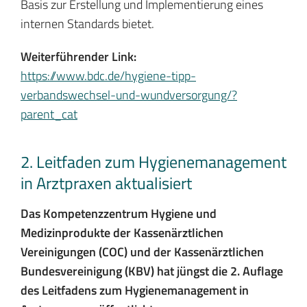
Basis zur Erstellung und Implementierung eines
internen Standards bietet.
Weiterführender Link:
https://www.bdc.de/hygiene-tipp-
verbandswechsel-und-wundversorgung/?
parent_cat
2. Leitfaden zum Hygienemanagement
in Arztpraxen aktualisiert
Das Kompetenzzentrum Hygiene und
Medizinprodukte der Kassenärztlichen
Vereinigungen (COC) und der Kassenärztlichen
Bundesvereinigung (KBV) hat jüngst die 2. Auflage
des Leitfadens zum Hygienemanagement in