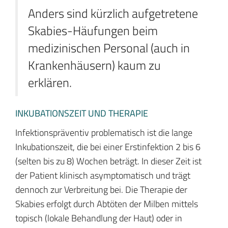
Anders sind kürzlich aufgetretene
Skabies-Häufungen beim
medizinischen Personal (auch in
Krankenhäusern) kaum zu
erklären.
INKUBATIONSZEIT UND THERAPIE
Infektionspräventiv problematisch ist die lange
Inkubationszeit, die bei einer Erstinfektion 2 bis 6
(selten bis zu 8) Wochen beträgt. In dieser Zeit ist
der Patient klinisch asymptomatisch und trägt
dennoch zur Verbreitung bei. Die Therapie der
Skabies erfolgt durch Abtöten der Milben mittels
topisch (lokale Behandlung der Haut) oder in