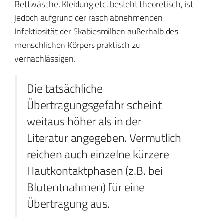
Bettwäsche, Kleidung etc. besteht theoretisch, ist
jedoch aufgrund der rasch abnehmenden
Infektiosität der Skabiesmilben außerhalb des
menschlichen Körpers praktisch zu
vernachlässigen.
Die tatsächliche
Übertragungsgefahr scheint
weitaus höher als in der
Literatur angegeben. Vermutlich
reichen auch einzelne kürzere
Hautkontaktphasen (z.B. bei
Blutentnahmen) für eine
Übertragung aus.