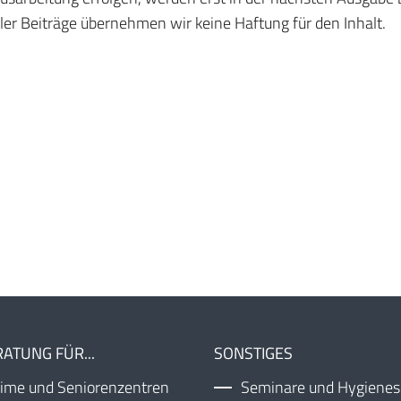
ler Beiträge übernehmen wir keine Haftung für den Inhalt.
ATUNG FÜR...
SONSTIGES
ime und Seniorenzentren
Seminare und Hygiene