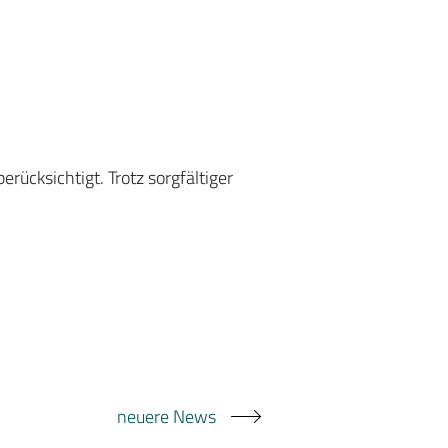
ücksichtigt. Trotz sorgfältiger
neuere News