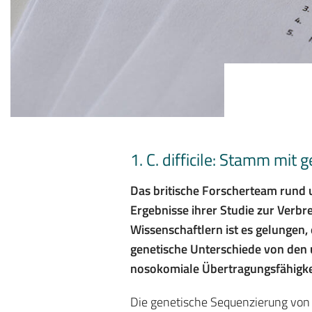
1. C. difficile: Stamm mit
Das britische Forscherteam rund 
Ergebnisse ihrer Studie zur Verbrei
Wissenschaftlern ist es gelungen,
genetische Unterschiede von den
nosokomiale Übertragungsfähigkei
Die genetische Sequenzierung von i