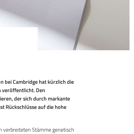
n bei Cambridge hat kürzlich die
n veröffentlicht. Den
zieren, der sich durch markante
st Rückschlüsse auf die hohe
ken verbreiteten Stämme genetisch