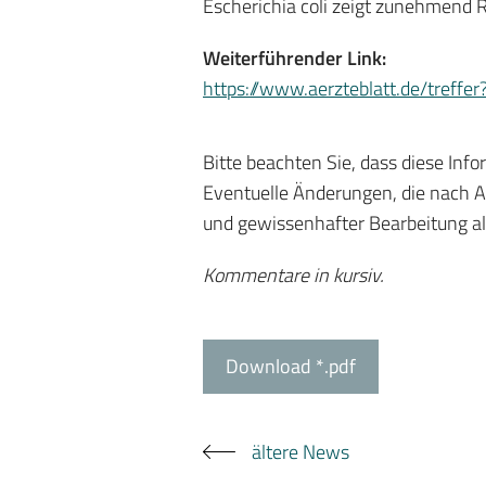
Escherichia coli zeigt zunehmend 
Weiterführender Link:
https://www.aerzteblatt.de/tre
Bitte beachten Sie, dass diese Inf
Eventuelle Änderungen, die nach Au
und gewissenhafter Bearbeitung al
Kommentare in kursiv.
Download *.pdf
ältere News