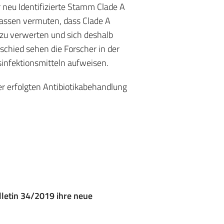
er neu Identifizierte Stamm Clade A
 lassen vermuten, dass Clade A
 zu verwerten und sich deshalb
schied sehen die Forscher in der
sinfektionsmitteln aufweisen.
r erfolgten Antibiotikabehandlung
letin 34/2019 ihre neue