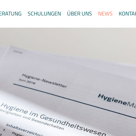
ERATUNG
SCHULUNGEN
ÜBER UNS
NEWS
KONTA