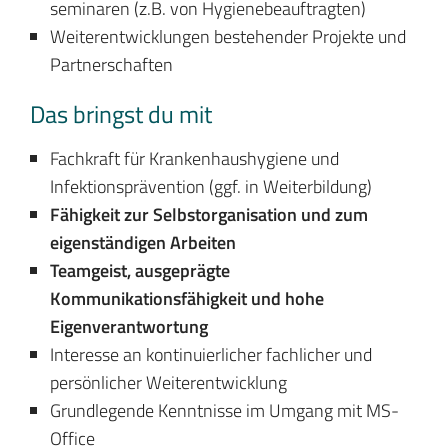
seminaren (z.B. von Hygienebeauftragten)
Weiterentwicklungen bestehender Projekte und
Partnerschaften
Das bringst du mit
Fachkraft für Krankenhaushygiene und
Infektionsprävention (ggf. in Weiterbildung)
Fähigkeit zur Selbstorganisation und zum
eigenständigen Arbeiten
Teamgeist, ausgeprägte
Kommunikationsfähigkeit und hohe
Eigenverantwortung
Interesse an kontinuierlicher fachlicher und
persönlicher Weiterentwicklung
Grundlegende Kenntnisse im Umgang mit MS-
Office