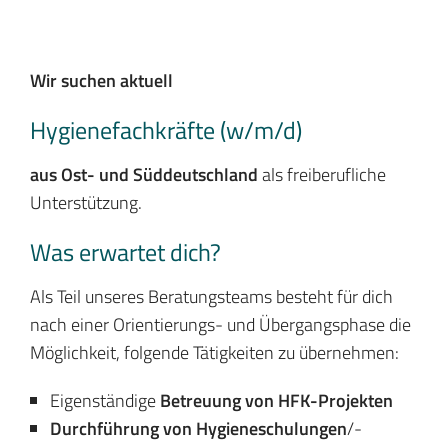
Wir suchen aktuell
Hygienefachkräfte (w/m/d)
aus Ost- und Süddeutschland
als freiberufliche
Unterstützung.
Was erwartet dich?
Als Teil unseres Beratungsteams besteht für dich
nach einer Orientierungs- und Übergangsphase die
Möglichkeit, folgende Tätigkeiten zu übernehmen:
Eigenständige
Betreuung von HFK-Projekten
Durchführung von Hygieneschulungen
/-