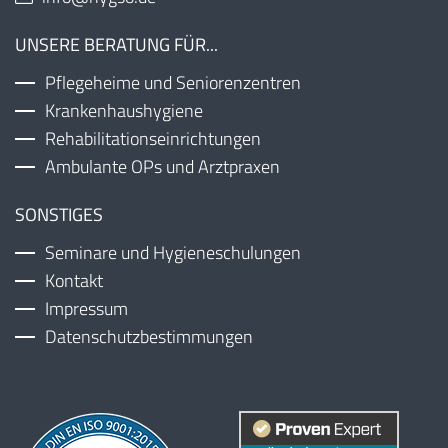
UNSERE BERATUNG FÜR...
Pflegeheime und Seniorenzentren
Krankenhaushygiene
Rehabilitationseinrichtungen
Ambulante OPs und Arztpraxen
SONSTIGES
Seminare und Hygieneschulungen
Kontakt
Impressum
Datenschutzbestimmungen