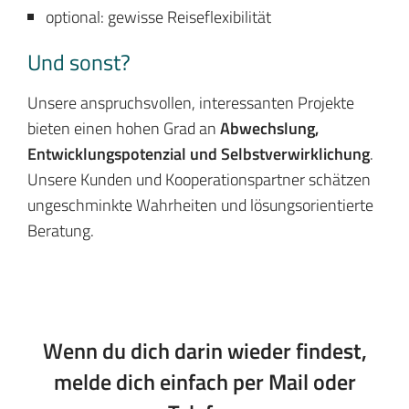
optional: gewisse Reiseflexibilität
Und sonst?
Unsere anspruchsvollen, interessanten Projekte
bieten einen hohen Grad an
Abwechslung,
Entwicklungspotenzial und Selbstverwirklichung
.
Unsere Kunden und Kooperationspartner schätzen
ungeschminkte Wahrheiten und lösungsorientierte
Beratung.
Wenn du dich darin wieder findest,
melde dich einfach per Mail oder