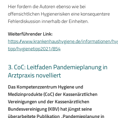
Hier fordern die Autoren ebenso wie bei
offensichtlichen Hygienerisiken eine konsequentere
Fehlerdiskussion innerhalb der Einheiten.
Weiterführender Link:
https://www.krankenhaushygiene.de/informationen/hy
tipp/hygienetipp2021/854
3. CoC: Leitfaden Pandemieplanung in
Arztpraxis novelliert
Das Kompetenzzentrum Hygiene und
Medizinprodukte (CoC) der Kassenärztlichen
Vereinigungen und der Kassenärztlichen
Bundesvereinigung (KBV) hat jüngst seine
überarbeitete Publikation „Pandemieplanung in