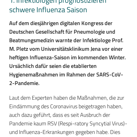
1. Infektiologen prognostizieren
schwere Influenza Saison
Auf dem diesjährigen digitalen Kongress der
Deutschen Gesellschaft für Pneumologie und
Beatmungsmedizin warnte der Infektiologe Prof.
M. Pletz vom Universitätsklinikum Jena vor einer
heftigen Influenza-Saison im kommenden Winter.
Ursächlich dafür seien die etablierten
Hygienemaßnahmen im Rahmen der SARS-CoV-
2-Pandemie.
Laut dem Experten haben die Maßnahmen, die zur
Eindämmung des Coronavirus beigetragen haben,
auch dazu geführt, dass es seit Ausbruch der
Pandemie kaum RSV (Respi-ratory Syncytial Virus)-
und Influenza-Erkrankungen gegeben habe. Dies