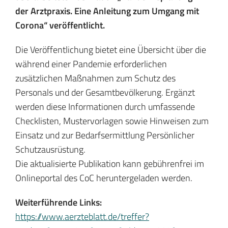
der Arztpraxis. Eine Anleitung zum Umgang mit
Corona“ veröffentlicht.
Die Veröffentlichung bietet eine Übersicht über die
während einer Pandemie erforderlichen
zusätzlichen Maßnahmen zum Schutz des
Personals und der Gesamtbevölkerung. Ergänzt
werden diese Informationen durch umfassende
Checklisten, Mustervorlagen sowie Hinweisen zum
Einsatz und zur Bedarfsermittlung Persönlicher
Schutzausrüstung.
Die aktualisierte Publikation kann gebührenfrei im
Onlineportal des CoC heruntergeladen werden.
Weiterführende Links:
https://www.aerzteblatt.de/treffer?