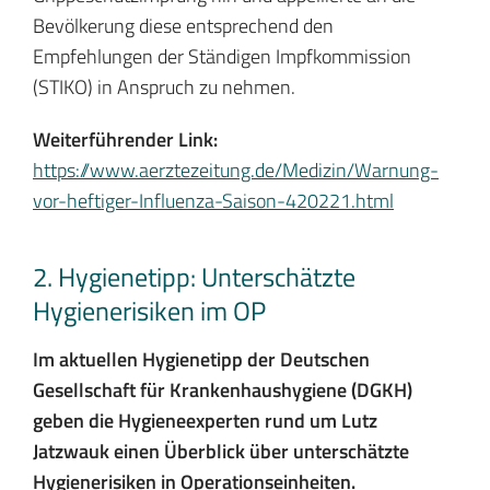
Bevölkerung diese entsprechend den
Empfehlungen der Ständigen Impfkommission
(STIKO) in Anspruch zu nehmen.
Weiterführender Link:
https://www.aerztezeitung.de/Medizin/Warnung-
vor-heftiger-Influenza-Saison-420221.html
2. Hygienetipp: Unterschätzte
Hygienerisiken im OP
Im aktuellen Hygienetipp der Deutschen
Gesellschaft für Krankenhaushygiene (DGKH)
geben die Hygieneexperten rund um Lutz
Jatzwauk einen Überblick über unterschätzte
Hygienerisiken in Operationseinheiten.