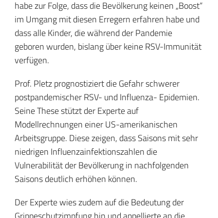
habe zur Folge, dass die Bevölkerung keinen „Boost“
im Umgang mit diesen Erregern erfahren habe und
dass alle Kinder, die während der Pandemie
geboren wurden, bislang über keine RSV-Immunität
verfügen.
Prof. Pletz prognostiziert die Gefahr schwerer
postpandemischer RSV- und Influenza- Epidemien.
Seine These stützt der Experte auf
Modellrechnungen einer US-amerikanischen
Arbeitsgruppe. Diese zeigen, dass Saisons mit sehr
niedrigen Influenzainfektionszahlen die
Vulnerabilität der Bevölkerung in nachfolgenden
Saisons deutlich erhöhen können.
Der Experte wies zudem auf die Bedeutung der
Grippeschutzimpfung hin und appellierte an die