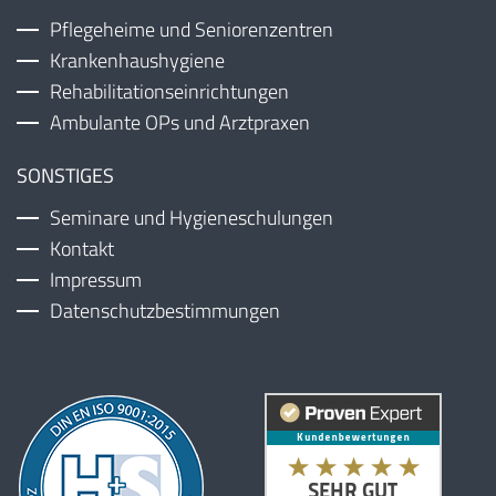
Pflegeheime und Seniorenzentren
Krankenhaushygiene
Rehabilitationseinrichtungen
Ambulante OPs und Arztpraxen
SONSTIGES
Seminare und Hygieneschulungen
Kontakt
Impressum
Datenschutzbestimmungen