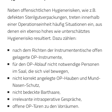
Neben offensichtlichen Hygienerisiken, wie z.B.
defekten Sterilgutverpackungen, treten innerhalb
einer Operationseinheit häufig Situationen ein, aus
denen ein ebenso hohes wie unterschätztes
Hygienerisiko resultiert. Dazu zählen:
nach dem Richten der Instrumententische offen
gelagerte OP-Instrumente,
für den OP-Ablauf nicht notwendige Personen
im Saal, die sich viel bewegen,
nicht korrekt angelegte OP-Hauben und Mund-
Nasen-Schutz,
nicht bedeckte Barthaare,
irrelevante intraoperative Gespräche,
offene OP-Türen zu den Vorräumen.