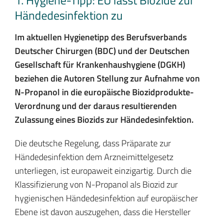
1. Hygiene-Tipp: EU lässt Biozide zur
Händedesinfektion zu
Im aktuellen Hygienetipp des Berufsverbands
Deutscher Chirurgen (BDC) und der Deutschen
Gesellschaft für Krankenhaushygiene (DGKH)
beziehen die Autoren Stellung zur Aufnahme von
N-Propanol in die europäische Biozidprodukte-
Verordnung und der daraus resultierenden
Zulassung eines Biozids zur Händedesinfektion.
Die deutsche Regelung, dass Präparate zur
Händedesinfektion dem Arzneimittelgesetz
unterliegen, ist europaweit einzigartig. Durch die
Klassifizierung von N-Propanol als Biozid zur
hygienischen Händedesinfektion auf europäischer
Ebene ist davon auszugehen, dass die Hersteller