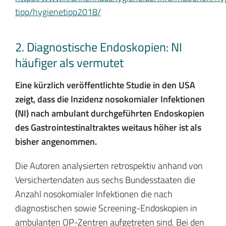
tipp/hygienetipp2018/
2. Diagnostische Endoskopien: NI
häufiger als vermutet
Eine kürzlich veröffentlichte Studie in den USA
zeigt, dass die Inzidenz nosokomialer Infektionen
(NI) nach ambulant durchgeführten Endoskopien
des Gastrointestinaltraktes weitaus höher ist als
bisher angenommen.
Die Autoren analysierten retrospektiv anhand von
Versichertendaten aus sechs Bundesstaaten die
Anzahl nosokomialer Infektionen die nach
diagnostischen sowie Screening-Endoskopien in
ambulanten OP-Zentren aufgetreten sind. Bei den