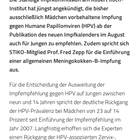
Institut hat jüngst angekündigt, die bisher
ausschließlich Mädchen vorbehaltene Impfung
gegen Humane Papillomviren (HPV) ab der
Publikation des neuen Impfkalenders im August
auch für Jungen zu empfehlen. Zudem spricht sich
STIKO-Mitglied Prof. Fred Zepp für die Einführung
einer allgemeinen Meningokokken-B-Impfung
aus.
Für die Entscheidung der Ausweitung der
Impfempfehlung gegen HPV auf Jungen zwischen
neun und 14 Jahren spricht der deutliche Rückgang
der HPV-Prävalenz bei Mädchen von 23 auf 14
Prozent seit Einführung der Impfempfehlung im
Jahr 2007. Langfristig erhoffen sich die Experten
einen Rückgang der HPV-assoziierten Zervix-,