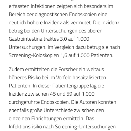
erfassten Infektionen zeigten sich besonders im
Bereich der diagnostischen Endoskopien eine
deutlich höhere Inzidenz als vermutet. Die Inzidenz
betrug bei den Untersuchungen des oberen
Gastrointestinaltraktes 3,0 auf 1.000
Untersuchungen. Im Vergleich dazu betrug sie nach
Screening-Koloskopien 1,6 auf 1.000 Patienten.
Zudem ermittelten die Forscher ein weitaus
höheres Risiko bei im Vorfeld hospitalisierten
Patienten. In dieser Patientengruppe lag die
Inzidenz zwischen 45 und 59 auf 1.000
durchgeführte Endoskopien. Die Autoren konnten
ebenfalls große Unterschiede zwischen den
einzelnen Einrichtungen ermitteln. Das
Infektionsrisiko nach Screening-Untersuchungen