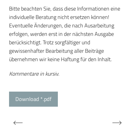
Bitte beachten Sie, dass diese Informationen eine
individuelle Beratung nicht ersetzen können!
Eventuelle Änderungen, die nach Ausarbeitung
erfolgen, werden erst in der nächsten Ausgabe
berücksichtigt. Trotz sorgfältiger und
gewissenhafter Bearbeitung aller Beiträge
übernehmen wir keine Haftung für den Inhalt.
Kommentare in kursiv.
Download *.pdf