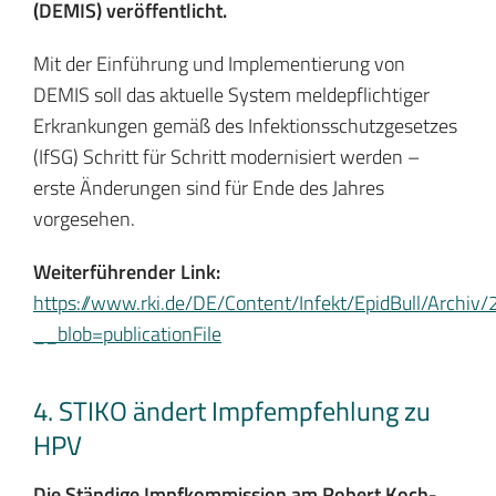
(DEMIS) veröffentlicht.
Mit der Einführung und Implementierung von
DEMIS soll das aktuelle System meldepflichtiger
Erkrankungen gemäß des Infektionsschutzgesetzes
(IfSG) Schritt für Schritt modernisiert werden –
erste Änderungen sind für Ende des Jahres
vorgesehen.
Weiterführender Link:
https://www.rki.de/DE/Content/Infekt/EpidBull/Archi
__blob=publicationFile
4. STIKO ändert Impfempfehlung zu
HPV
Die Ständige Impfkommission am Robert Koch-