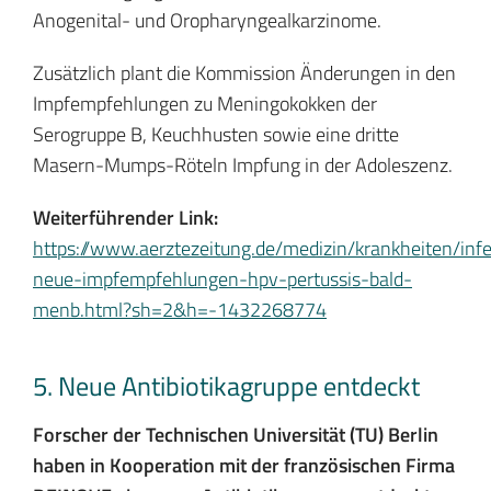
Anogenital- und Oropharyngealkarzinome.
Zusätzlich plant die Kommission Änderungen in den
Impfempfehlungen zu Meningokokken der
Serogruppe B, Keuchhusten sowie eine dritte
Masern-Mumps-Röteln Impfung in der Adoleszenz.
Weiterführender Link:
https://www.aerztezeitung.de/medizin/krankheiten/inf
neue-impfempfehlungen-hpv-pertussis-bald-
menb.html?sh=2&h=-1432268774
5. Neue Antibiotikagruppe entdeckt
Forscher der Technischen Universität (TU) Berlin
haben in Kooperation mit der französischen Firma