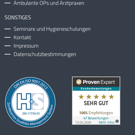
Ambulante OPs und Arztpraxen
SONSTIGES
Seminare und Hygieneschulungen
Kontakt
Impressum
Datenschutzbestimmungen