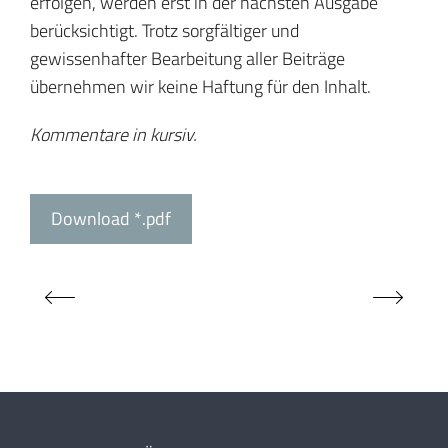
erfolgen, werden erst in der nächsten Ausgabe
berücksichtigt. Trotz sorgfältiger und
gewissenhafter Bearbeitung aller Beiträge
übernehmen wir keine Haftung für den Inhalt.
Kommentare in kursiv.
Download *.pdf