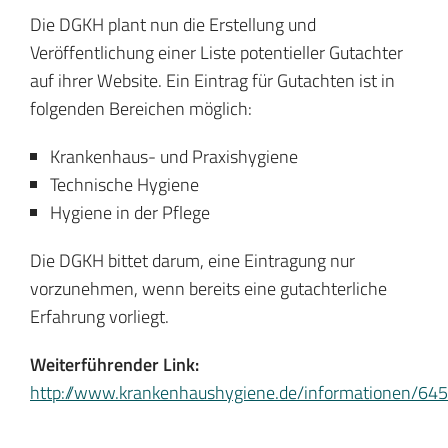
Die DGKH plant nun die Erstellung und
Veröffentlichung einer Liste potentieller Gutachter
auf ihrer Website. Ein Eintrag für Gutachten ist in
folgenden Bereichen möglich:
Krankenhaus- und Praxishygiene
Technische Hygiene
Hygiene in der Pflege
Die DGKH bittet darum, eine Eintragung nur
vorzunehmen, wenn bereits eine gutachterliche
Erfahrung vorliegt.
Weiterführender Link:
http://www.krankenhaushygiene.de/informationen/645