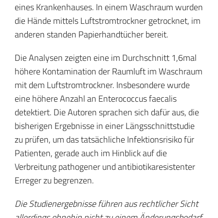
eines Krankenhauses. In einem Waschraum wurden
die Hände mittels Luftstromtrockner getrocknet, im
anderen standen Papierhandtücher bereit.
Die Analysen zeigten eine im Durchschnitt 1,6mal
höhere Kontamination der Raumluft im Waschraum
mit dem Luftstromtrockner. Insbesondere wurde
eine höhere Anzahl an Enterococcus faecalis
detektiert. Die Autoren sprachen sich dafür aus, die
bisherigen Ergebnisse in einer Längsschnittstudie
zu prüfen, um das tatsächliche Infektionsrisiko für
Patienten, gerade auch im Hinblick auf die
Verbreitung pathogener und antibiotikaresistenter
Erreger zu begrenzen.
Die Studienergebnisse führen aus rechtlicher Sicht
allerdings ohnehin nicht zu einem Änderungsbedarf.