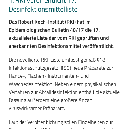
1. RKI veröffentlicht 17.
Desinfektionsmittelliste
Das Robert Koch-Institut (RKI) hat im
Epidemiologischen Bulletin 48/17 die 17.
aktualisierte Liste der vom RKI geprüften und
anerkannten Desinfektionsmittel veröffentlicht.
Die novellierte RKI-Liste umfasst gemäß §18
Infektionsschutzgesetz (IfSG) neue Präparate zur
Hände-, Flächen- Instrumenten- und
Wäschedesinfektion. Neben einem physikalischen
Verfahren zur Abfalldesinfektion enthält die aktuelle
Fassung außerdem eine größere Anzahl
viruswirksamer Präparate.
Laut der Veröffentlichung sollen Einzelheiten zur