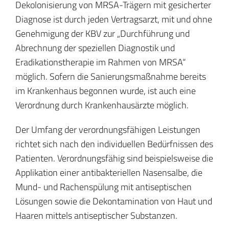
Dekolonisierung von MRSA-Trägern mit gesicherter
Diagnose ist durch jeden Vertragsarzt, mit und ohne
Genehmigung der KBV zur „Durchführung und
Abrechnung der speziellen Diagnostik und
Eradikationstherapie im Rahmen von MRSA“
möglich. Sofern die Sanierungsmaßnahme bereits
im Krankenhaus begonnen wurde, ist auch eine
Verordnung durch Krankenhausärzte möglich.
Der Umfang der verordnungsfähigen Leistungen
richtet sich nach den individuellen Bedürfnissen des
Patienten. Verordnungsfähig sind beispielsweise die
Applikation einer antibakteriellen Nasensalbe, die
Mund- und Rachenspülung mit antiseptischen
Lösungen sowie die Dekontamination von Haut und
Haaren mittels antiseptischer Substanzen.