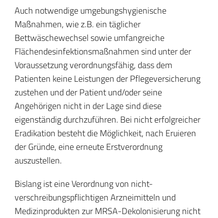
Auch notwendige umgebungshygienische
Maßnahmen, wie z.B. ein täglicher
Bettwäschewechsel sowie umfangreiche
Flächendesinfektionsmaßnahmen sind unter der
Voraussetzung verordnungsfähig, dass dem
Patienten keine Leistungen der Pflegeversicherung
zustehen und der Patient und/oder seine
Angehörigen nicht in der Lage sind diese
eigenständig durchzuführen. Bei nicht erfolgreicher
Eradikation besteht die Möglichkeit, nach Eruieren
der Gründe, eine erneute Erstverordnung
auszustellen.
Bislang ist eine Verordnung von nicht-
verschreibungspflichtigen Arzneimitteln und
Medizinprodukten zur MRSA-Dekolonisierung nicht