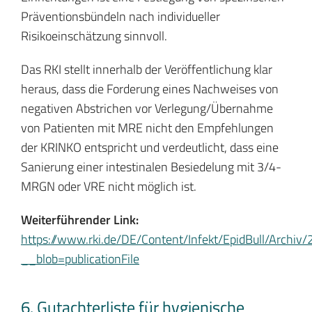
Präventionsbündeln nach individueller
Risikoeinschätzung sinnvoll.
Das RKI stellt innerhalb der Veröffentlichung klar
heraus, dass die Forderung eines Nachweises von
negativen Abstrichen vor Verlegung/Übernahme
von Patienten mit MRE nicht den Empfehlungen
der KRINKO entspricht und verdeutlicht, dass eine
Sanierung einer intestinalen Besiedelung mit 3/4-
MRGN oder VRE nicht möglich ist.
Weiterführender Link:
https://www.rki.de/DE/Content/Infekt/EpidBull/Archi
__blob=publicationFile
6. Gutachterliste für hygienische