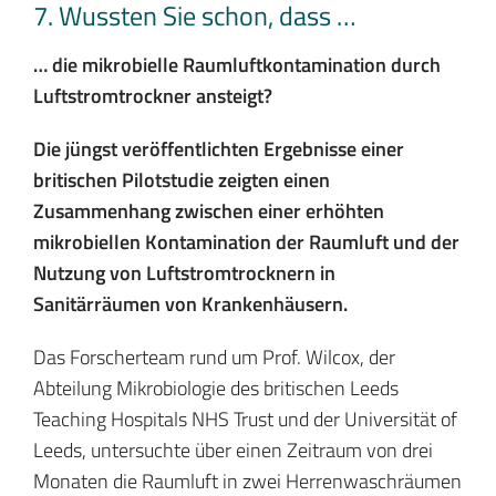
7. Wussten Sie schon, dass …
… die mikrobielle Raumluftkontamination durch
Luftstromtrockner ansteigt?
Die jüngst veröffentlichten Ergebnisse einer
britischen Pilotstudie zeigten einen
Zusammenhang zwischen einer erhöhten
mikrobiellen Kontamination der Raumluft und der
Nutzung von Luftstromtrocknern in
Sanitärräumen von Krankenhäusern.
Das Forscherteam rund um Prof. Wilcox, der
Abteilung Mikrobiologie des britischen Leeds
Teaching Hospitals NHS Trust und der Universität of
Leeds, untersuchte über einen Zeitraum von drei
Monaten die Raumluft in zwei Herrenwaschräumen