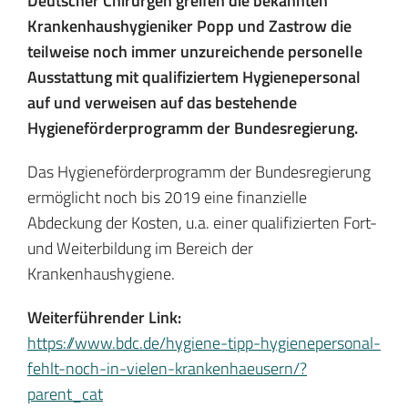
Deutscher Chirurgen greifen die bekannten
Krankenhaushygieniker Popp und Zastrow die
teilweise noch immer unzureichende personelle
Ausstattung mit qualifiziertem Hygienepersonal
auf und verweisen auf das bestehende
Hygieneförderprogramm der Bundesregierung.
Das Hygieneförderprogramm der Bundesregierung
ermöglicht noch bis 2019 eine finanzielle
Abdeckung der Kosten, u.a. einer qualifizierten Fort-
und Weiterbildung im Bereich der
Krankenhaushygiene.
Weiterführender Link:
https://www.bdc.de/hygiene-tipp-hygienepersonal-
fehlt-noch-in-vielen-krankenhaeusern/?
parent_cat