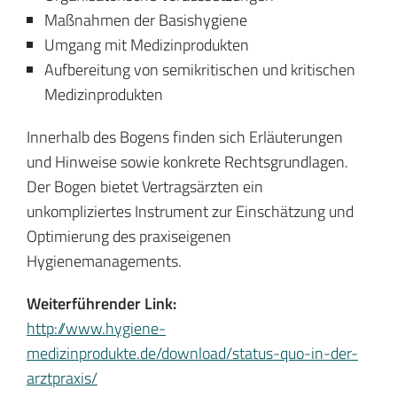
Maßnahmen der Basishygiene
Umgang mit Medizinprodukten
Aufbereitung von semikritischen und kritischen
Medizinprodukten
Innerhalb des Bogens finden sich Erläuterungen
und Hinweise sowie konkrete Rechtsgrundlagen.
Der Bogen bietet Vertragsärzten ein
unkompliziertes Instrument zur Einschätzung und
Optimierung des praxiseigenen
Hygienemanagements.
Weiterführender Link:
http://www.hygiene-
medizinprodukte.de/download/status-quo-in-der-
arztpraxis/