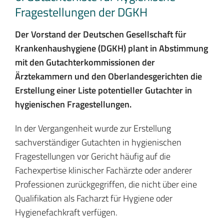
Fragestellungen der DGKH
Der Vorstand der Deutschen Gesellschaft für
Krankenhaushygiene (DGKH) plant in Abstimmung
mit den Gutachterkommissionen der
Ärztekammern und den Oberlandesgerichten die
Erstellung einer Liste potentieller Gutachter in
hygienischen Fragestellungen.
In der Vergangenheit wurde zur Erstellung
sachverständiger Gutachten in hygienischen
Fragestellungen vor Gericht häufig auf die
Fachexpertise klinischer Fachärzte oder anderer
Professionen zurückgegriffen, die nicht über eine
Qualifikation als Facharzt für Hygiene oder
Hygienefachkraft verfügen.