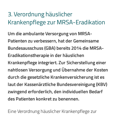
3. Verordnung häuslicher
Krankenpflege zur MRSA-Eradikation
Um die ambulante Versorgung von MRSA-
Patienten zu verbessern, hat der Gemeinsame
Bundesausschuss (GBA) bereits 2014 die MRSA-
Eradikationstherapie in der häuslichen
Krankenpflege integriert. Zur Sicherstellung einer
nahtlosen Versorgung und Übernahme der Kosten
durch die gesetzliche Krankenversicherung ist es
laut der Kassenärztliche Bundesvereinigung (KBV)
zwingend erforderlich, den individuellen Bedarf
des Patienten konkret zu benennen.
Eine Verordnung häuslicher Krankenpflege zur