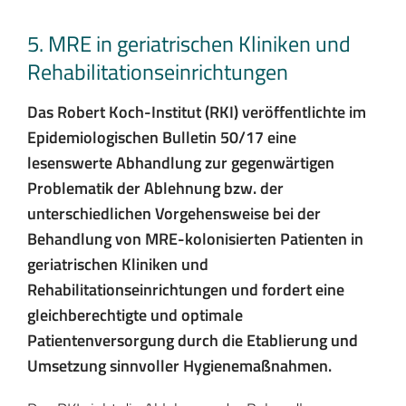
5. MRE in geriatrischen Kliniken und
Rehabilitationseinrichtungen
Das Robert Koch-Institut (RKI) veröffentlichte im
Epidemiologischen Bulletin 50/17 eine
lesenswerte Abhandlung zur gegenwärtigen
Problematik der Ablehnung bzw. der
unterschiedlichen Vorgehensweise bei der
Behandlung von MRE-kolonisierten Patienten in
geriatrischen Kliniken und
Rehabilitationseinrichtungen und fordert eine
gleichberechtigte und optimale
Patientenversorgung durch die Etablierung und
Umsetzung sinnvoller Hygienemaßnahmen.