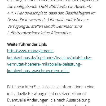
Die maßgebende TRBA 250 fordert in Abschnitt
4.1.1 Handwaschplatz, dass den Beschäftigten im
Gesundheitswesen „(…) Einmalhandtücher zur
Verfügung zu stellen (sind)“. Demnach sind
Luftstromtrockner keine Alternative.
Weiterführender Link:
http://www.management-
krankenhaus.de/topstories/hygiene/pilotstudie-
vermutet-hoehere-mikrobielle-belastung-
krankenhaus-waschraeumen-mit-l
Bitte beachten Sie, dass diese Informationen eine
individuelle Beratung nicht ersetzen können!
Eventuelle Änderungen, die nach Ausarbeitung