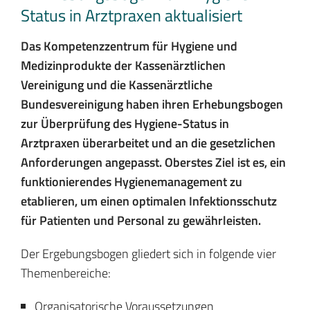
Status in Arztpraxen aktualisiert
Das Kompetenzzentrum für Hygiene und
Medizinprodukte der Kassenärztlichen
Vereinigung und die Kassenärztliche
Bundesvereinigung haben ihren Erhebungsbogen
zur Überprüfung des Hygiene-Status in
Arztpraxen überarbeitet und an die gesetzlichen
Anforderungen angepasst. Oberstes Ziel ist es, ein
funktionierendes Hygienemanagement zu
etablieren, um einen optimalen Infektionsschutz
für Patienten und Personal zu gewährleisten.
Der Ergebungsbogen gliedert sich in folgende vier
Themenbereiche:
Organisatorische Voraussetzungen