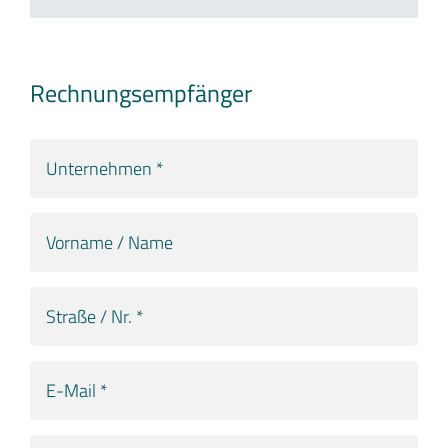
Rechnungsempfänger
Unternehmen
*
Vorname
/
Name
Straße
/
Nr.
E-
*
Mail
*
PLZ