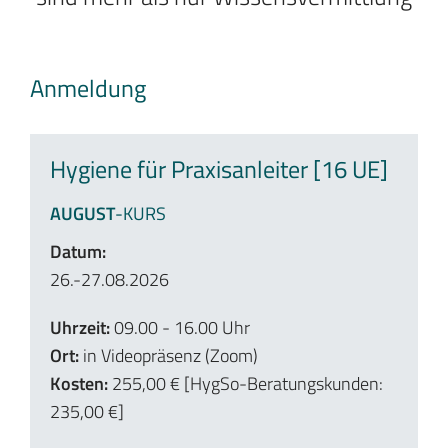
Anmeldung
Hygiene für Praxisanleiter [16 UE]
AUGUST
-KURS
Datum:
26.-27.08.2026
Uhrzeit:
09.00 - 16.00 Uhr
Ort:
in Videopräsenz (Zoom)
Kosten:
255,00 € [HygSo-Beratungskunden:
235,00 €]