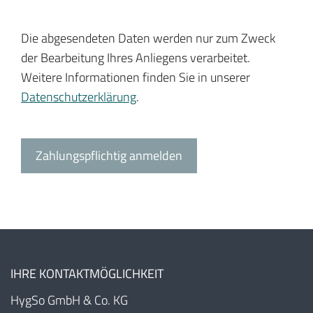
*
Die abgesendeten Daten werden nur zum Zweck
der Bearbeitung Ihres Anliegens verarbeitet.
Weitere Informationen finden Sie in unserer
Datenschutzerklärung
.
Zahlungspflichtig anmelden
IHRE KONTAKTMÖGLICHKEIT
HygSo GmbH & Co. KG