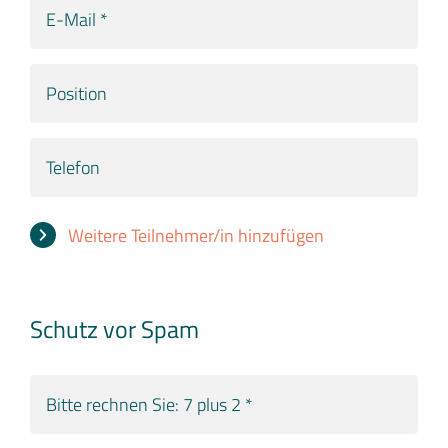
E-
*
Mail
*
Position
Telefon
Weitere Teilnehmer/in hinzufügen
Schutz vor Spam
Bitte
rechnen
Sie