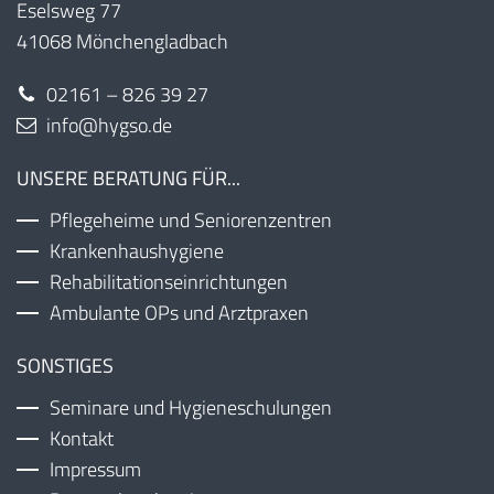
Eselsweg 77
41068 Mönchengladbach
02161 – 826 39 27
info@hygso.de
UNSERE BERATUNG FÜR...
Pflegeheime und Seniorenzentren
Krankenhaushygiene
Rehabilitationseinrichtungen
Ambulante OPs und Arztpraxen
SONSTIGES
Seminare und Hygieneschulungen
Kontakt
Impressum