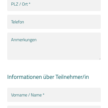
/
Ort
Telefon
*
Anmerkungen
Informationen über Teilnehmer/in
Vorname
/
Name